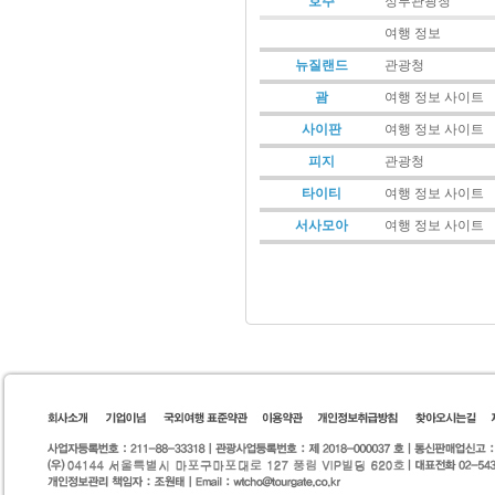
호주
정부관광청
여행 정보
뉴질랜드
관광청
괌
여행 정보 사이트
사이판
여행 정보 사이트
피지
관광청
타이티
여행 정보 사이트
서사모아
여행 정보 사이트