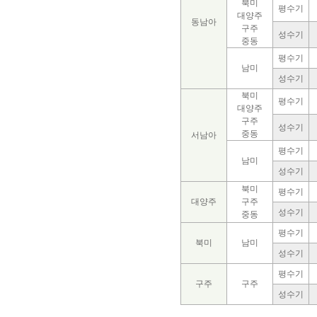
북미
평수기
대양주
동남아
구주
성수기
중동
평수기
남미
성수기
북미
평수기
대양주
구주
성수기
중동
서남아
평수기
남미
성수기
북미
평수기
대양주
구주
성수기
중동
평수기
북미
남미
성수기
평수기
구주
구주
성수기