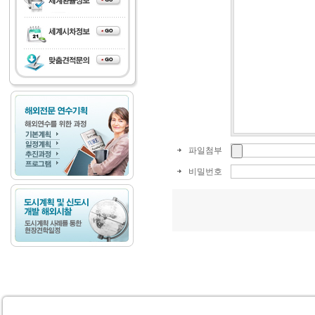
파일첨부
비밀번호