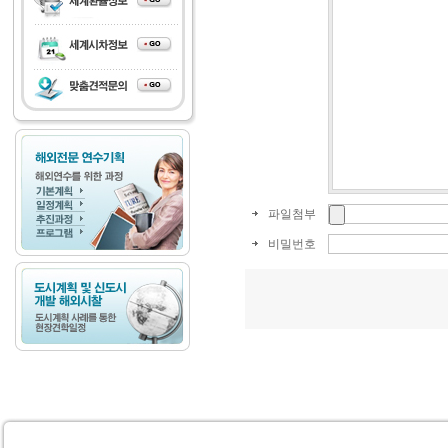
파일첨부
비밀번호