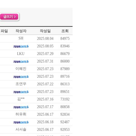
파일
작성자
작성일
조회
SH
2025.08.04
84975
2025.08.05
83946
LKU
2025.07.29
86679
2025.07.31
86000
이혜진
2025.07.23
87989
2025.07.23
89716
조연우
2025.07.22
86313
2025.07.23
89651
김**
2025.07.16
73192
2025.07.17
80858
허유휘
2025.06.17
92834
2025.06.18
92487
서서솔
2025.06.17
92953