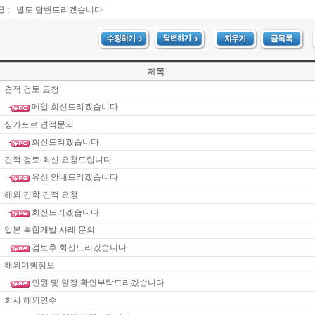
 :
별도 답변드리겠습니다
제목
견적 검토 요청
메일 회신드리겠습니다
싱가포르 견적문의
회신드리겠습니다
견적 검토 회신 요청드립니다
유선 안내드리겠습니다
해외 견학 견적 요청
회신드리겠습니다
일본 복합개발 사례 문의
검토후 회신드리겠습니다
해외여행정보
인원 및 일정 확인부탁드리겠습니다
회사 해외연수