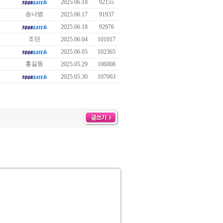
2025.06.18
92155
송나범
2025.06.17
91937
2025.06.18
92976
조던
2025.06.04
101017
2025.06.05
102365
홍길동
2025.05.29
106008
2025.05.30
107063