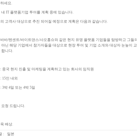
하세요.
 내 IT 플랫폼기업 투어를 계획 중에 있습니다.
의 고객사 대상으로 추진 되어질 예정으로 계획은 다음과 같습니다.
바바/텐센트/바이트댄스/샤오홍슈와 같은 현지 유명 플랫폼 기업들을 탐방하고 그들의
 아닌 해당 기업에서 참가자들을 대상으로 현장 투어 및 기업 소개와 대상자 눈높이 교
 합니다.
: 중국 현지 진출 및 마케팅을 계획하고 있는 회사의 임직원
: 15인 내외
 3박 4일 또는 4박 5일
 요청 드립니다.
욱 배상.
 :
일본