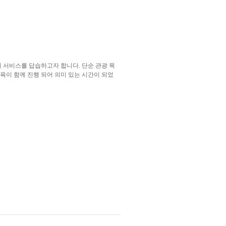
 서비스를 답습하고자 합니다. 단순 관광 목
육이 함께 진행 되어 의미 있는 시간이 되었