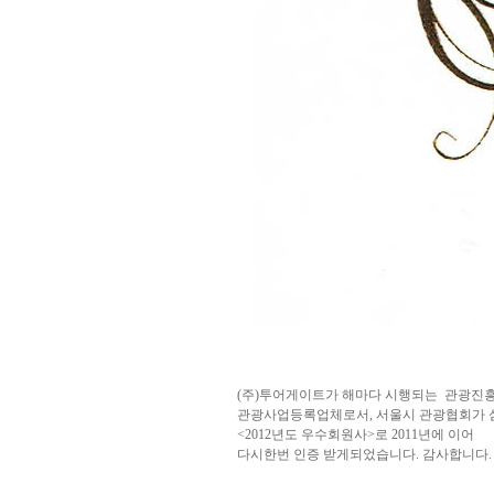
(주)투어게이트가 해마다 시행되는 관광진흥
관광사업등록업체로서, 서울시 관광협회가 
<2012년도 우수회원사>로 2011년에 이어
다시한번 인증 받게되었습니다. 감사합니다.