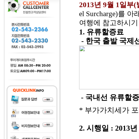
2013년
9월 1일부
el Surcharge)
여행에 참고하시기
1. 유류할증료
- 한국 출발 국제
- 국내선 유류할증
* 부가가치세가 포
2. 시행일 : 2013